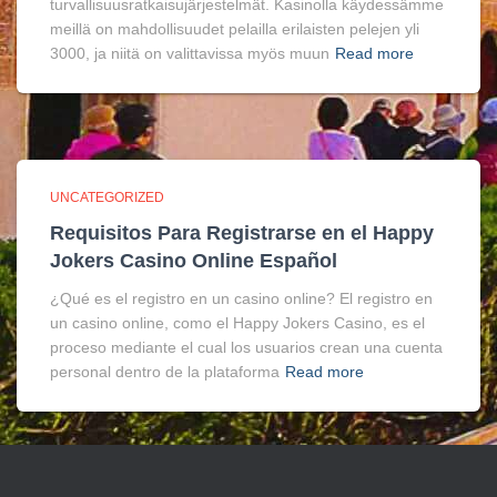
turvallisuusratkaisujärjestelmät. Kasinolla käydessämme
meillä on mahdollisuudet pelailla erilaisten pelejen yli
3000, ja niitä on valittavissa myös muun
Read more
UNCATEGORIZED
Requisitos Para Registrarse en el Happy
Jokers Casino Online Español
¿Qué es el registro en un casino online? El registro en
un casino online, como el Happy Jokers Casino, es el
proceso mediante el cual los usuarios crean una cuenta
personal dentro de la plataforma
Read more