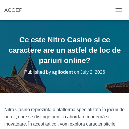
ACOEP
TOGGL
Ce este Nitro Casino și ce
caractere are un astfel de loc de
pariuri online?
Published by
agifodent
on
July 2, 2026
Nitro Casino reprezintă o platformă specializată în jocuri de
noroc, care se distinge printr-o abordare modernă și
inovatoare. În acest articol, vom explora caracteristicile