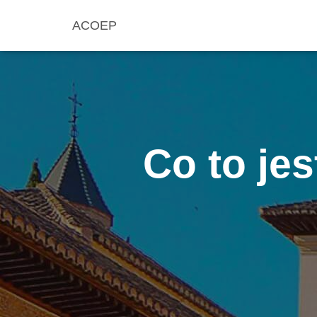
ACOEP
Co to jes