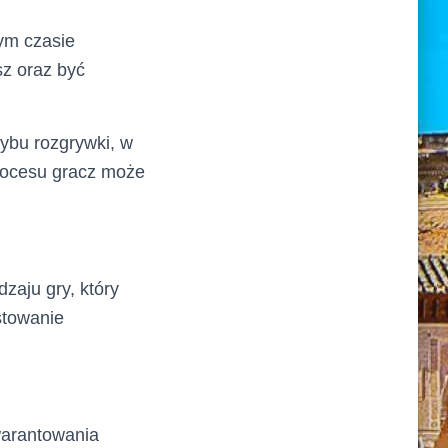
ym czasie
z oraz być
ybu rozgrywki, w
rocesu gracz może
zaju gry, który
stowanie
warantowania