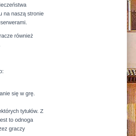
pieczeństwa
u na naszą stronie
 serwerami.
racze również
.
o:
nie się w grę.
tórych tytułów. Z
est to odnoga
zez graczy