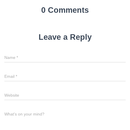
0 Comments
Leave a Reply
Name
*
Email
*
Website
What's on your mind?