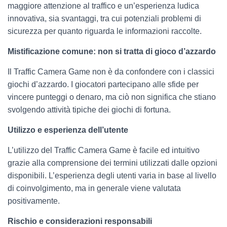
maggiore attenzione al traffico e un’esperienza ludica
innovativa, sia svantaggi, tra cui potenziali problemi di
sicurezza per quanto riguarda le informazioni raccolte.
Mistificazione comune: non si tratta di gioco d’azzardo
Il Traffic Camera Game non è da confondere con i classici
giochi d’azzardo. I giocatori partecipano alle sfide per
vincere punteggi o denaro, ma ciò non significa che stiano
svolgendo attività tipiche dei giochi di fortuna.
Utilizzo e esperienza dell’utente
L’utilizzo del Traffic Camera Game è facile ed intuitivo
grazie alla comprensione dei termini utilizzati dalle opzioni
disponibili. L’esperienza degli utenti varia in base al livello
di coinvolgimento, ma in generale viene valutata
positivamente.
Rischio e considerazioni responsabili