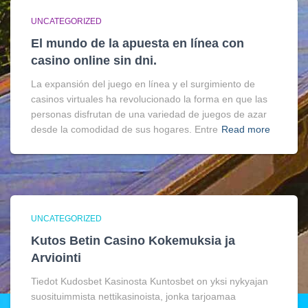
UNCATEGORIZED
El mundo de la apuesta en línea con
casino online sin dni.
La expansión del juego en línea y el surgimiento de
casinos virtuales ha revolucionado la forma en que las
personas disfrutan de una variedad de juegos de azar
desde la comodidad de sus hogares. Entre
Read more
UNCATEGORIZED
Kutos Betin Casino Kokemuksia ja
Arviointi
Tiedot Kudosbet Kasinosta Kuntosbet on yksi nykyajan
suosituimmista nettikasinoista, jonka tarjoamaa