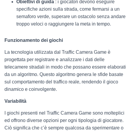
Obiettivi di guida
: i giocatori devono eseguire
specifiche azioni sulla strada, come fermarsi a un
semaforo verde, superare un ostacolo senza andare
troppo veloci o raggiungere la meta in tempo.
Funzionamento dei giochi
La tecnologia utilizzata dal Traffic Camera Game è
progettata per registrare e analizzare i dati delle
telecamere stradali in modo che possano essere elaborati
da un algoritmo. Questo algoritmo genera le sfide basate
sul comportamento del traffico reale, rendendo il gioco
dinamico e coinvolgente.
Variabilità
I giochi presenti nel Traffic Camera Game sono molteplici
ed offrono diverse opzioni per ogni tipologia di giocatore.
Ciò significa che c’è sempre qualcosa da sperimentare o