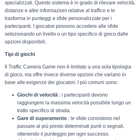
specializzati. Questo sistema è in grado di rilevare velocità,
distanze e altre informazioni relative al traffico e le
trasforma in punteggi e sfide personalizzate per i
partecipanti. I giocatori possono accedere alle sfide
selezionando un livello o un tipo specifico di gioco dalle
opzioni disponibili.
Tipi di giochi
Il Traffic Camera Game non è limitato a una sola tipologia
di gioco, ma offre invece diverse opzioni che variano in
base alle esigenze dei giocatori. I più comuni sono:
Giochi di velocità
: i partecipanti devono
raggiungere la massima velocità possibile lungo un
tratto specifico di strada.
Gare di superamento
: le sfide consistono nel
passare al più presto determinati punti o segnali,
ottenendo il punteggio per ogni successo.