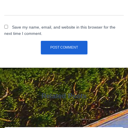
Save my name, email, and website in this browser for the
next time I comment.
Related Posts