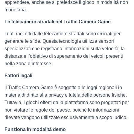
apprendere, anche se si preferisce il gioco in modalità non
monetaria.
Le telecamere stradali nel Traffic Camera Game
I dati raccolti dalle telecamere stradali sono cruciali per
generare le sfide. Questa tecnologia utilizza sensori
specializzati che registrano informazioni sulla velocità, la
distanza e l’obiettivo di superamento dei veicoli presenti
nella zona d’interesse.
Fattori legali
Il Traffic Camera Game è soggetto alle leggi regionali in
materia di diritto alla privacy e tutela delle persone fisiche.
Tuttavia, i giochi offerti dalla piattaforma sono progettati per
non violare le regole del paese, poiché le informazioni
rilevate vengono utilizzate esclusivamente a scopo ludico.
Funziona in modalità demo