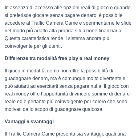
In assenza di accesso alle opzioni reali di gioco o quando
si preferisce giocare senza pagare denaro, è possibile
accedere al Traffic Camera Game e sperimentarne le sfide
nel modo più adatto alla propria situazione finanziaria.
Questa caratteristica rende il sistema ancora più
coinvolgente per gli utenti.
Differenze tra modalità free play e real money
Il gioco in modalità demo non offre la possibilità di
guadagnare denaro, ma è comunque molto divertente e
può aiutarti ad esercitarti senza pagare nulla. Il gioco con
real money offre l’opportunità di vincere somme di denaro
reale ed è pertanto più coinvolgente per coloro che sono
motivati dallo scopo di guadagnare qualcosa.
Vantaggi e svantaggi
Il Traffic Camera Game presenta sia vantaggi, quali una