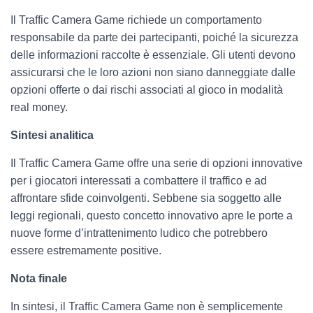
Il Traffic Camera Game richiede un comportamento
responsabile da parte dei partecipanti, poiché la sicurezza
delle informazioni raccolte è essenziale. Gli utenti devono
assicurarsi che le loro azioni non siano danneggiate dalle
opzioni offerte o dai rischi associati al gioco in modalità
real money.
Sintesi analitica
Il Traffic Camera Game offre una serie di opzioni innovative
per i giocatori interessati a combattere il traffico e ad
affrontare sfide coinvolgenti. Sebbene sia soggetto alle
leggi regionali, questo concetto innovativo apre le porte a
nuove forme d’intrattenimento ludico che potrebbero
essere estremamente positive.
Nota finale
In sintesi, il Traffic Camera Game non è semplicemente