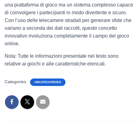
una piattaforma di gioco ma un sistema complesso capace
di coinvolgere i partecipanti in modo divertente e sicuro.
Con l’uso delle telecamere stradali per generare sfide che
variano a seconda dei dati raccolti, questo concetto
innovativo rivoluziona completamente il campo del gioco
online.
Nota: Tutte le informazioni presentate nel testo sono
relative ai giochi e alle caratteristiche elencati.
Categories:
UNCATEGORIZED