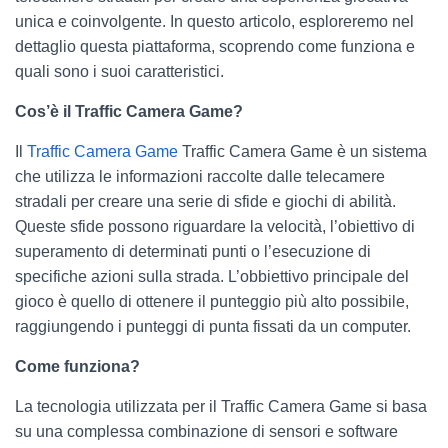
unica e coinvolgente. In questo articolo, esploreremo nel
dettaglio questa piattaforma, scoprendo come funziona e
quali sono i suoi caratteristici.
Cos’è il Traffic Camera Game?
Il
Traffic Camera Game
Traffic Camera Game è un sistema
che utilizza le informazioni raccolte dalle telecamere
stradali per creare una serie di sfide e giochi di abilità.
Queste sfide possono riguardare la velocità, l’obiettivo di
superamento di determinati punti o l’esecuzione di
specifiche azioni sulla strada. L’obbiettivo principale del
gioco è quello di ottenere il punteggio più alto possibile,
raggiungendo i punteggi di punta fissati da un computer.
Come funziona?
La tecnologia utilizzata per il Traffic Camera Game si basa
su una complessa combinazione di sensori e software