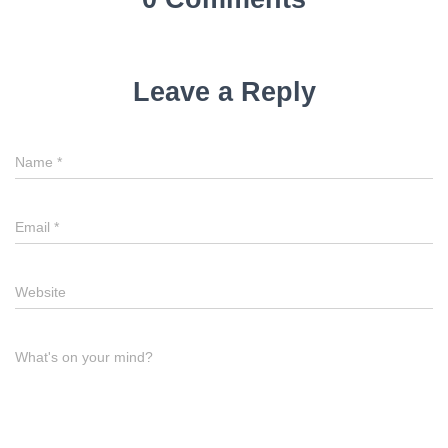
Leave a Reply
Name
*
Email
*
Website
What's on your mind?