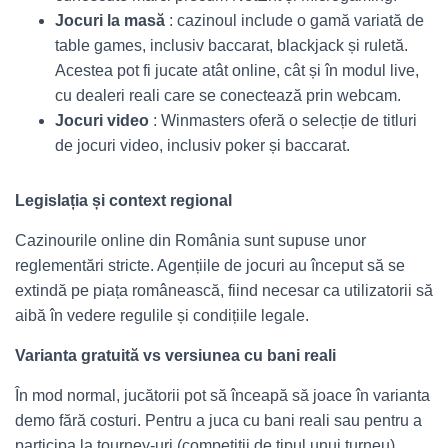
Jocuri la masă
: cazinoul include o gamă variată de
table games, inclusiv baccarat, blackjack și ruletă.
Acestea pot fi jucate atât online, cât și în modul live,
cu dealeri reali care se conectează prin webcam.
Jocuri video
: Winmasters oferă o selecție de titluri
de jocuri video, inclusiv poker și baccarat.
Legislația și context regional
Cazinourile online din România sunt supuse unor
reglementări stricte. Agențiile de jocuri au început să se
extindă pe piața românească, fiind necesar ca utilizatorii să
aibă în vedere regulile și condițiile legale.
Varianta gratuită vs versiunea cu bani reali
În mod normal, jucătorii pot să înceapă să joace în varianta
demo fără costuri. Pentru a juca cu bani reali sau pentru a
participa la tourney-uri (competiții de tipul unui turneu),