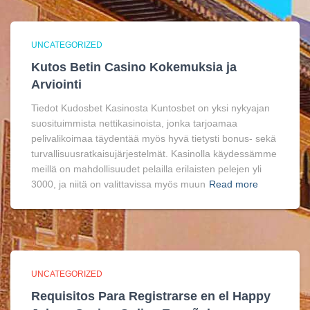
UNCATEGORIZED
Kutos Betin Casino Kokemuksia ja
Arviointi
Tiedot Kudosbet Kasinosta Kuntosbet on yksi nykyajan
suosituimmista nettikasinoista, jonka tarjoamaa
pelivalikoimaa täydentää myös hyvä tietysti bonus- sekä
turvallisuusratkaisujärjestelmät. Kasinolla käydessämme
meillä on mahdollisuudet pelailla erilaisten pelejen yli
3000, ja niitä on valittavissa myös muun
Read more
UNCATEGORIZED
Requisitos Para Registrarse en el Happy