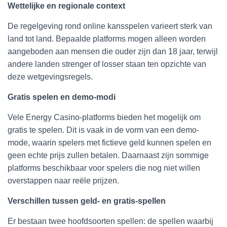
Wettelijke en regionale context
De regelgeving rond online kansspelen varieert sterk van
land tot land. Bepaalde platforms mogen alleen worden
aangeboden aan mensen die ouder zijn dan 18 jaar, terwijl
andere landen strenger of losser staan ten opzichte van
deze wetgevingsregels.
Gratis spelen en demo-modi
Vele Energy Casino-platforms bieden het mogelijk om
gratis te spelen. Dit is vaak in de vorm van een demo-
mode, waarin spelers met fictieve geld kunnen spelen en
geen echte prijs zullen betalen. Daarnaast zijn sommige
platforms beschikbaar voor spelers die nog niet willen
overstappen naar reële prijzen.
Verschillen tussen geld- en gratis-spellen
Er bestaan twee hoofdsoorten spellen: de spellen waarbij