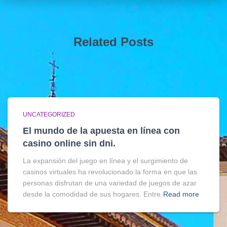
Related Posts
UNCATEGORIZED
El mundo de la apuesta en línea con
casino online sin dni.
La expansión del juego en línea y el surgimiento de
casinos virtuales ha revolucionado la forma en que las
personas disfrutan de una variedad de juegos de azar
desde la comodidad de sus hogares. Entre
Read more