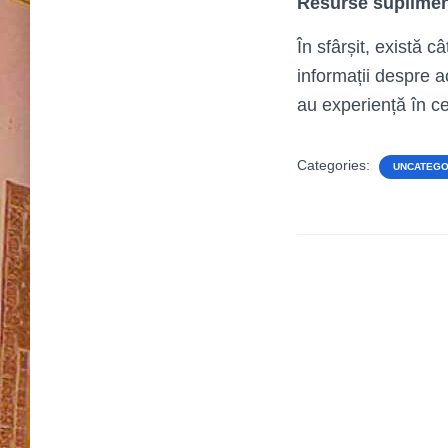
Resurse suplimen
În sfârșit, există c
informații despre a
au experiență în ce
Categories:
UNCATEGO