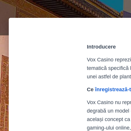
Introducere
Vox Casino reprezin
tematică specifică 
unei astfel de pla
Ce
înregistrează-
Vox Casino nu repre
degrabă un model di
același concept ca 
gaming-ului online, 