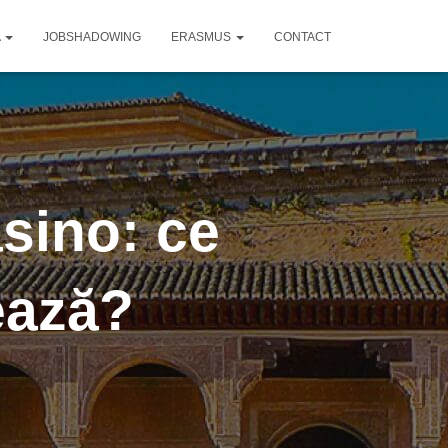
A
JOBSHADOWING
ERASMUS
CONTACT
sino: ce
ează?