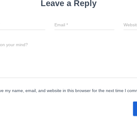
Leave a Reply
Email
*
Websit
 on your mind?
e my name, email, and website in this browser for the next time I com