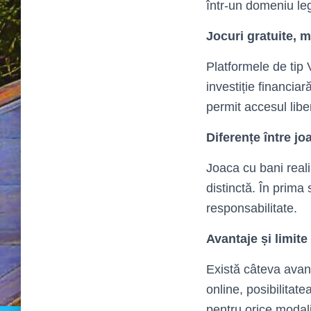
într-un domeniu leg
Jocuri gratuite,
Platformele de tip 
investiție financiar
permit accesul libe
Diferențe între jo
Joaca cu bani reali
distinctă. În prima
responsabilitate.
Avantaje și limite
Există câteva avanta
online, posibilitate
pentru orice modali