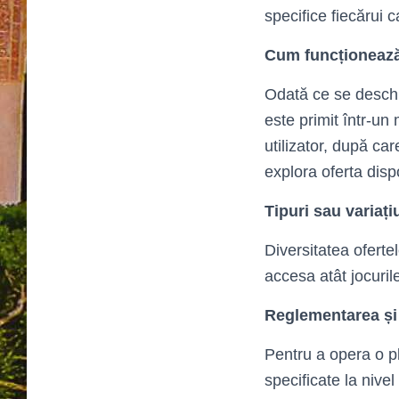
specifice fiecărui 
Cum funcționeaz
Odată ce se deschid
este primit într-un
utilizator, după car
explora oferta disp
Tipuri sau variați
Diversitatea oferte
accesa atât jocurile
Reglementarea și 
Pentru a opera o pl
specificate la nivel