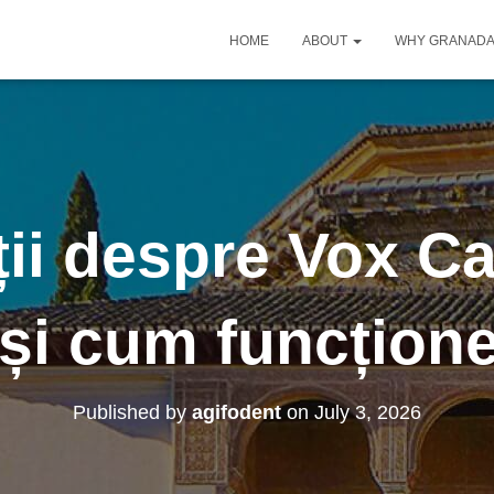
HOME
ABOUT
WHY GRANAD
ții despre Vox Ca
 și cum funcțion
Published by
agifodent
on
July 3, 2026