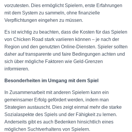
vorzutesten. Dies ermöglicht Spielern, erste Erfahrungen
mit dem System zu sammeln, ohne finanzielle
Verpflichtungen eingehen zu müssen.
Es ist wichtig zu beachten, dass die Kosten für das Spielen
von Chicken Road stark variieren können – je nach der
Region und den genutzten Online-Diensten. Spieler sollten
daher auf transparente und faire Bedingungen achten und
sich über mögliche Faktoren wie Geld-Grenzen
informieren.
Besonderheiten im Umgang mit dem Spiel
In Zusammenarbeit mit anderen Spielern kann ein
gemeinsamer Erfolg gefördert werden, indem man
Strategien austauscht. Dies zeigt einmal mehr die starke
Sozialaspekte des Spiels und der Fähigkeit zu lernen.
Anderseits gibt es auch Bedenken hinsichtlich eines
möglichen Suchtverhaltens von Spielern.