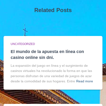
Related Posts
UNCATEGORIZED
El mundo de la apuesta en línea con
casino online sin dni.
La expansión del juego en línea y el surgimiento de
casinos virtuales ha revolucionado la forma en que las
personas disfrutan de una variedad de juegos de azar
desde la comodidad de sus hogares. Entre
Read more