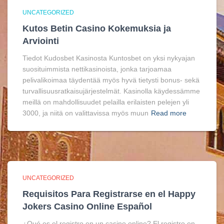
UNCATEGORIZED
Kutos Betin Casino Kokemuksia ja
Arviointi
Tiedot Kudosbet Kasinosta Kuntosbet on yksi nykyajan
suosituimmista nettikasinoista, jonka tarjoamaa
pelivalikoimaa täydentää myös hyvä tietysti bonus- sekä
turvallisuusratkaisujärjestelmät. Kasinolla käydessämme
meillä on mahdollisuudet pelailla erilaisten pelejen yli
3000, ja niitä on valittavissa myös muun
Read more
UNCATEGORIZED
Requisitos Para Registrarse en el Happy
Jokers Casino Online Español
¿Qué es el registro en un casino online? El registro en