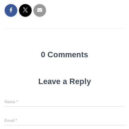
0 Comments
Leave a Reply
Name
*
Email
*