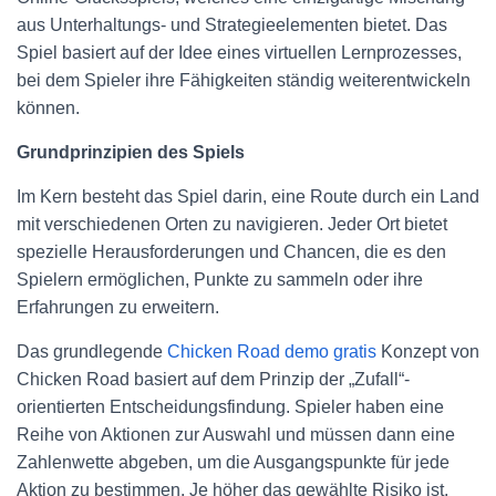
aus Unterhaltungs- und Strategieelementen bietet. Das
Spiel basiert auf der Idee eines virtuellen Lernprozesses,
bei dem Spieler ihre Fähigkeiten ständig weiterentwickeln
können.
Grundprinzipien des Spiels
Im Kern besteht das Spiel darin, eine Route durch ein Land
mit verschiedenen Orten zu navigieren. Jeder Ort bietet
spezielle Herausforderungen und Chancen, die es den
Spielern ermöglichen, Punkte zu sammeln oder ihre
Erfahrungen zu erweitern.
Das grundlegende
Chicken Road demo gratis
Konzept von
Chicken Road basiert auf dem Prinzip der „Zufall“-
orientierten Entscheidungsfindung. Spieler haben eine
Reihe von Aktionen zur Auswahl und müssen dann eine
Zahlenwette abgeben, um die Ausgangspunkte für jede
Aktion zu bestimmen. Je höher das gewählte Risiko ist,