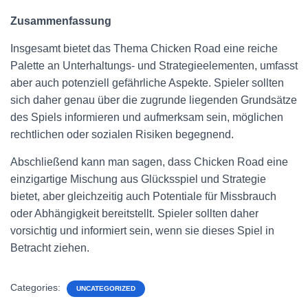
Zusammenfassung
Insgesamt bietet das Thema Chicken Road eine reiche
Palette an Unterhaltungs- und Strategieelementen, umfasst
aber auch potenziell gefährliche Aspekte. Spieler sollten
sich daher genau über die zugrunde liegenden Grundsätze
des Spiels informieren und aufmerksam sein, möglichen
rechtlichen oder sozialen Risiken begegnend.
Abschließend kann man sagen, dass Chicken Road eine
einzigartige Mischung aus Glücksspiel und Strategie
bietet, aber gleichzeitig auch Potentiale für Missbrauch
oder Abhängigkeit bereitstellt. Spieler sollten daher
vorsichtig und informiert sein, wenn sie dieses Spiel in
Betracht ziehen.
Categories:
UNCATEGORIZED