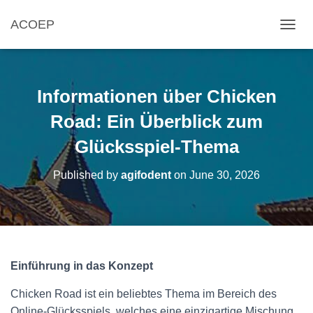
ACOEP
TOGGL
Informationen über Chicken
Road: Ein Überblick zum
Glücksspiel-Thema
Published by
agifodent
on
June 30, 2026
Einführung in das Konzept
Chicken Road ist ein beliebtes Thema im Bereich des
Online-Glücksspiels, welches eine einzigartige Mischung