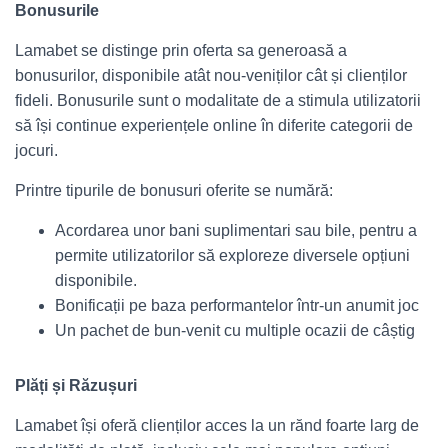
Bonusurile
Lamabet se distinge prin oferta sa generoasă a
bonusurilor, disponibile atât nou-veniților cât și clienților
fideli. Bonusurile sunt o modalitate de a stimula utilizatorii
să își continue experiențele online în diferite categorii de
jocuri.
Printre tipurile de bonusuri oferite se numără:
Acordarea unor bani suplimentari sau bile, pentru a
permite utilizatorilor să exploreze diversele opțiuni
disponibile.
Bonificații pe baza performantelor într-un anumit joc
Un pachet de bun-venit cu multiple ocazii de câștig
Plăți și Răzușuri
Lamabet își oferă clienților acces la un rănd foarte larg de