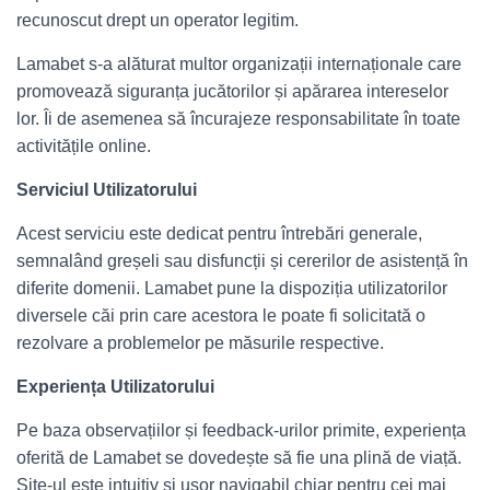
recunoscut drept un operator legitim.
Lamabet s-a alăturat multor organizații internaționale care
promovează siguranța jucătorilor și apărarea intereselor
lor. Îi de asemenea să încurajeze responsabilitate în toate
activitățile online.
Serviciul Utilizatorului
Acest serviciu este dedicat pentru întrebări generale,
semnalând greșeli sau disfuncții și cererilor de asistență în
diferite domenii. Lamabet pune la dispoziția utilizatorilor
diversele căi prin care acestora le poate fi solicitată o
rezolvare a problemelor pe măsurile respective.
Experiența Utilizatorului
Pe baza observațiilor și feedback-urilor primite, experiența
oferită de Lamabet se dovedește să fie una plină de viață.
Site-ul este intuitiv și ușor navigabil chiar pentru cei mai