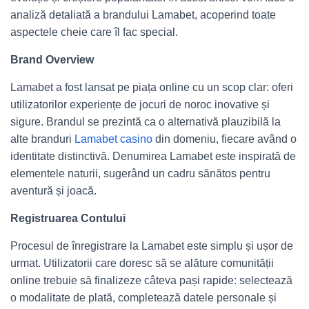
analiză detaliată a brandului Lamabet, acoperind toate
aspectele cheie care îl fac special.
Brand Overview
Lamabet a fost lansat pe piața online cu un scop clar: oferi
utilizatorilor experiențe de jocuri de noroc inovative și
sigure. Brandul se prezintă ca o alternativă plauzibilă la
alte branduri
Lamabet casino
din domeniu, fiecare având o
identitate distinctivă. Denumirea Lamabet este inspirată de
elementele naturii, sugerând un cadru sănătos pentru
aventură și joacă.
Registruarea Contului
Procesul de înregistrare la Lamabet este simplu și ușor de
urmat. Utilizatorii care doresc să se alăture comunității
online trebuie să finalizeze câteva pași rapide: selectează
o modalitate de plată, completează datele personale și