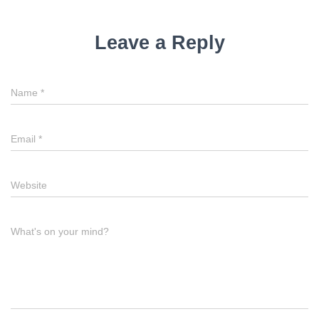
Leave a Reply
Name
*
Email
*
Website
What's on your mind?