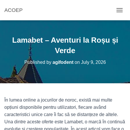
ACOEP
TOGGL
Lamabet – Aventuri la Roșu și
Verde
Published by
agifodent
on
July 9, 2026
În lumea online a jocurilor de noroc, există mai multe
opțiuni disponibile pentru utilizatori, fiecare având
caracteristici unice care îi fac să se distanțeze de altele.
Una dintre aceste oferte este Lamabet, o marcă în continuă
evoluție și creștere popularitate. În acest articol vom face o