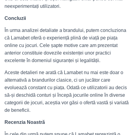
neexperimentați utilizatori.
Concluzii
În urma analizei detaliate a brandului, putem concluziona
că Lamabet oferă o experiență plină de viață pe piața
online cu jocuri. Cele șapte motive care am prezentat
anterior constituie dovezile existenței unor practici
excelente în domeniul siguranței și legalității.
Aceste detalieri ne arată că Lamabet nu mai este doar o
alternativă a brandurilor clasice, ci un jucător care
evoluează constant cu piața. Odată ce utilizatorii au decis
să-și deschidă conturi și începă jocurile online în diverse
categorii de jocuri, aceștia vor găsi o ofertă vastă și variată
de beneficii.
Recenzia Noastră
În cele din urmă putem spune că Lamabet reprezintă o