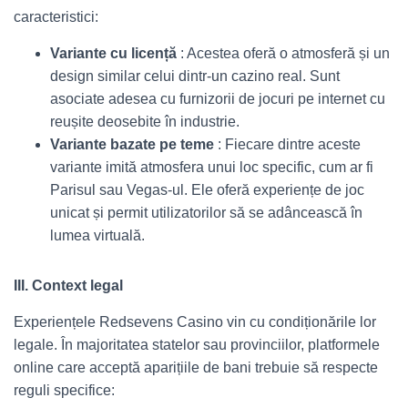
caracteristici:
Variante cu licență
: Acestea oferă o atmosferă și un
design similar celui dintr-un cazino real. Sunt
asociate adesea cu furnizorii de jocuri pe internet cu
reușite deosebite în industrie.
Variante bazate pe teme
: Fiecare dintre aceste
variante imită atmosfera unui loc specific, cum ar fi
Parisul sau Vegas-ul. Ele oferă experiențe de joc
unicat și permit utilizatorilor să se adâncească în
lumea virtuală.
III. Context legal
Experiențele Redsevens Casino vin cu condiționările lor
legale. În majoritatea statelor sau provinciilor, platformele
online care acceptă aparițiile de bani trebuie să respecte
reguli specifice: