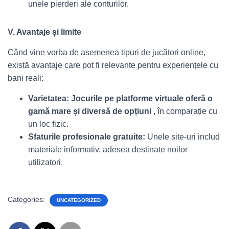
unele pierderi ale conturilor.
V. Avantaje și limite
Când vine vorba de asemenea tipuri de jucători online,
există avantaje care pot fi relevante pentru experiențele cu
bani reali:
Varietatea: Jocurile pe platforme virtuale oferă o
gamă mare și diversă de opțiuni
, în comparație cu
un loc fizic.
Sfaturile profesionale gratuite:
Unele site-uri includ
materiale informativ, adesea destinate noilor
utilizatori.
Categories:
UNCATEGORIZED