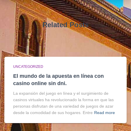
Related Posts
UNCATEGORIZED
El mundo de la apuesta en línea con
casino online sin dni.
La expansión del juego en línea y el surgimiento de
casinos virtuales ha revolucionado la forma en que las
personas disfrutan de una variedad de juegos de azar
desde la comodidad de sus hogares. Entre
Read more