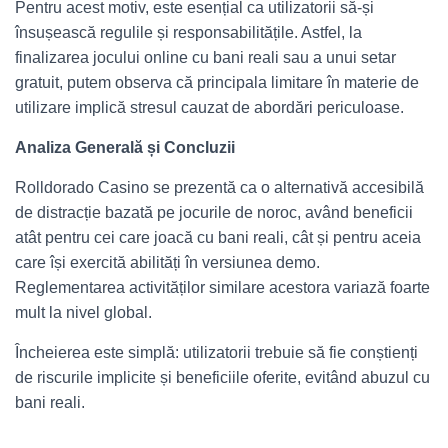
Pentru acest motiv, este esențial ca utilizatorii să-și
însușească regulile și responsabilitățile. Astfel, la
finalizarea jocului online cu bani reali sau a unui setar
gratuit, putem observa că principala limitare în materie de
utilizare implică stresul cauzat de abordări periculoase.
Analiza Generală și Concluzii
Rolldorado Casino se prezentă ca o alternativă accesibilă
de distracție bazată pe jocurile de noroc, având beneficii
atât pentru cei care joacă cu bani reali, cât și pentru aceia
care își exercită abilități în versiunea demo.
Reglementarea activităților similare acestora variază foarte
mult la nivel global.
Încheierea este simplă: utilizatorii trebuie să fie conștienți
de riscurile implicite și beneficiile oferite, evitând abuzul cu
bani reali.