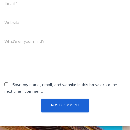
Email
*
Website
What's on your mind?
Save my name, email, and website in this browser for the
next time I comment.