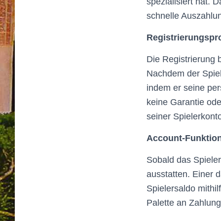
spezialisiert hat.
schnelle Auszahlu
Registrierungspr
Die Registrierung 
Nachdem der Spiel
indem er seine per
keine Garantie ode
seiner Spielerkont
Account-Funktio
Sobald das Spieler
ausstatten. Einer 
Spielersaldo mithi
Palette an Zahlun