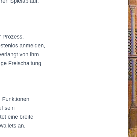
ren Spielablauf,
r Prozess.
ostenlos anmelden,
verlangt von ihm
ige Freischaltung
en Funktionen
f sein
et eine breite
allets an.