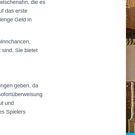
Zwischenahn, die es
f das erste
Menge Geld in
ewinnchancen,
sind. Sie bietet
ungen geben, da
Sofortüberweisung
ut und
es Spielers