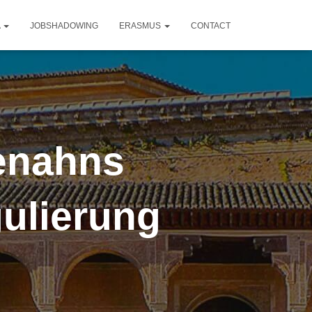
A
JOBSHADOWING
ERASMUS
CONTACT
enahns
ulierung