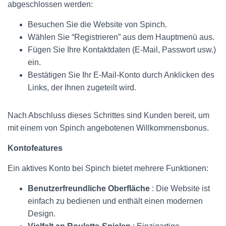
abgeschlossen werden:
Besuchen Sie die Website von Spinch.
Wählen Sie “Registrieren” aus dem Hauptmenü aus.
Fügen Sie Ihre Kontaktdaten (E-Mail, Passwort usw.)
ein.
Bestätigen Sie Ihr E-Mail-Konto durch Anklicken des
Links, der Ihnen zugeteilt wird.
Nach Abschluss dieses Schrittes sind Kunden bereit, um
mit einem von Spinch angebotenen Willkommensbonus.
Kontofeatures
Ein aktives Konto bei Spinch bietet mehrere Funktionen:
Benutzerfreundliche Oberfläche
: Die Website ist
einfach zu bedienen und enthält einen modernen
Design.