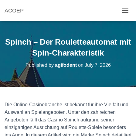
ACOEP
TOGGL
Spinch – Der Rouletteautomat mit
Spin-Charakteristik
Published by
agifodent
on
July 7, 2026
Die Online-Casinobranche ist bekannt für ihre Vielfalt und
Auswahl an Spielangeboten. Unter den zahlreichen
Angeboten fällt das Casino Spinch aufgrund seiner
einzigartigen Ausrichtung auf Roulette-Spiele besonders
ins Auge. In diesem Artikel wird die Marke Spinch detailliert