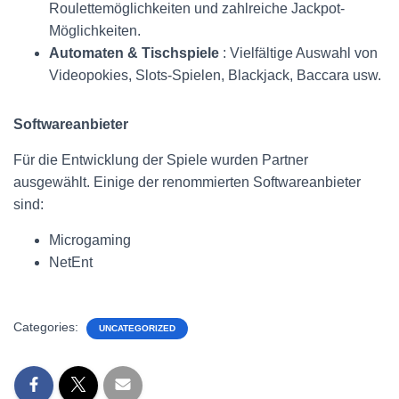
Roulettemöglichkeiten und zahlreiche Jackpot-
Möglichkeiten.
Automaten & Tischspiele
: Vielfältige Auswahl von
Videopokies, Slots-Spielen, Blackjack, Baccara usw.
Softwareanbieter
Für die Entwicklung der Spiele wurden Partner
ausgewählt. Einige der renommierten Softwareanbieter
sind:
Microgaming
NetEnt
Categories:
UNCATEGORIZED