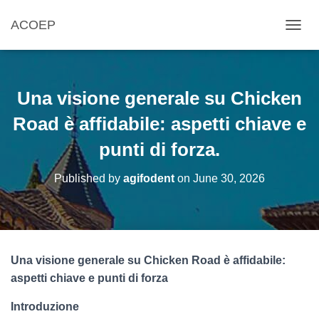
ACOEP
TOGGL
Una visione generale su Chicken
Road è affidabile: aspetti chiave e
punti di forza.
Published by
agifodent
on
June 30, 2026
Una visione generale su Chicken Road è affidabile:
aspetti chiave e punti di forza
Introduzione