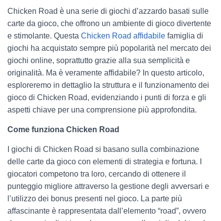
Chicken Road è una serie di giochi d’azzardo basati sulle
carte da gioco, che offrono un ambiente di gioco divertente
e stimolante. Questa
Chicken Road affidabile
famiglia di
giochi ha acquistato sempre più popolarità nel mercato dei
giochi online, soprattutto grazie alla sua semplicità e
originalità. Ma è veramente affidabile? In questo articolo,
esploreremo in dettaglio la struttura e il funzionamento dei
gioco di Chicken Road, evidenziando i punti di forza e gli
aspetti chiave per una comprensione più approfondita.
Come funziona Chicken Road
I giochi di Chicken Road si basano sulla combinazione
delle carte da gioco con elementi di strategia e fortuna. I
giocatori competono tra loro, cercando di ottenere il
punteggio migliore attraverso la gestione degli avversari e
l’utilizzo dei bonus presenti nel gioco. La parte più
affascinante è rappresentata dall’elemento “road”, ovvero