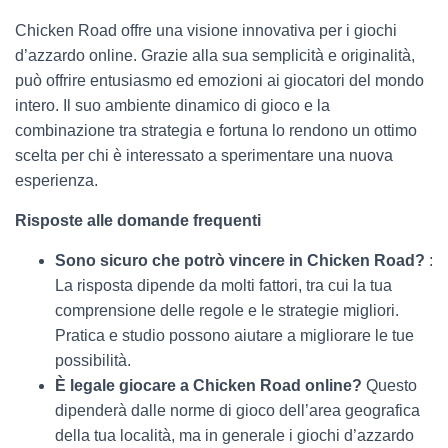
Chicken Road offre una visione innovativa per i giochi
d’azzardo online. Grazie alla sua semplicità e originalità,
può offrire entusiasmo ed emozioni ai giocatori del mondo
intero. Il suo ambiente dinamico di gioco e la
combinazione tra strategia e fortuna lo rendono un ottimo
scelta per chi è interessato a sperimentare una nuova
esperienza.
Risposte alle domande frequenti
Sono sicuro che potrò vincere in Chicken Road?
:
La risposta dipende da molti fattori, tra cui la tua
comprensione delle regole e le strategie migliori.
Pratica e studio possono aiutare a migliorare le tue
possibilità.
È legale giocare a Chicken Road online?
Questo
dipenderà dalle norme di gioco dell’area geografica
della tua località, ma in generale i giochi d’azzardo