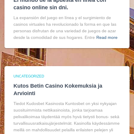
El mundo de la apuesta en línea con
casino online sin dni.
La expansión del juego en línea y el surgimiento de
casinos virtuales ha revolucionado la forma en que las
personas disfrutan de una variedad de juegos de azar
desde la comodidad de sus hogares. Entre
Read more
UNCATEGORIZED
Kutos Betin Casino Kokemuksia ja
Arviointi
Tiedot Kudosbet Kasinosta Kuntosbet on yksi nykyajan
suosituimmista nettikasinoista, jonka tarjoamaa
pelivalikoimaa täydentää myös hyvä tietysti bonus- sekä
turvallisuusratkaisujärjestelmät. Kasinolla käydessämme
meillä on mahdollisuudet pelailla erilaisten pelejen yli