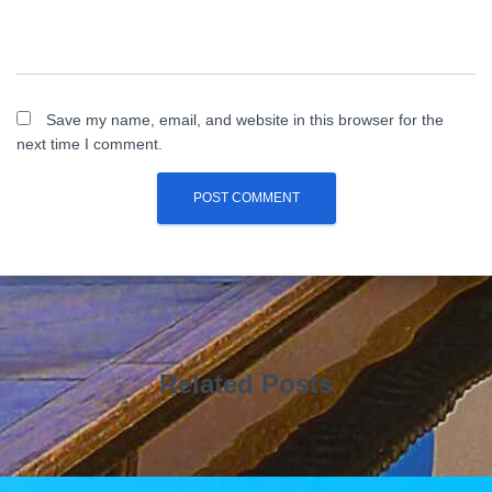
Save my name, email, and website in this browser for the
next time I comment.
Related Posts