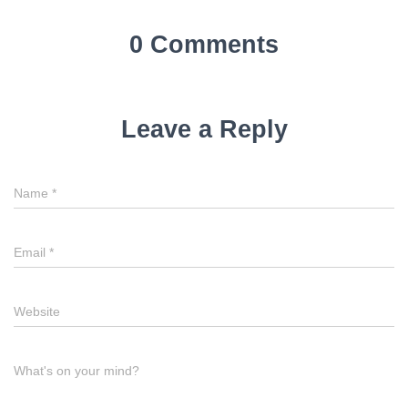
0 Comments
Leave a Reply
Name
*
Email
*
Website
What's on your mind?