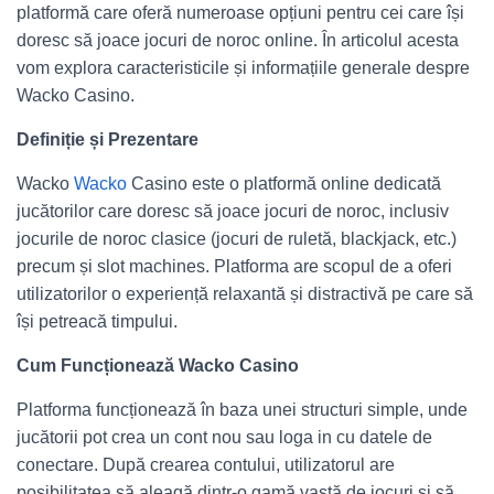
platformă care oferă numeroase opțiuni pentru cei care își
doresc să joace jocuri de noroc online. În articolul acesta
vom explora caracteristicile și informațiile generale despre
Wacko Casino.
Definiție și Prezentare
Wacko
Wacko
Casino este o platformă online dedicată
jucătorilor care doresc să joace jocuri de noroc, inclusiv
jocurile de noroc clasice (jocuri de ruletă, blackjack, etc.)
precum și slot machines. Platforma are scopul de a oferi
utilizatorilor o experiență relaxantă și distractivă pe care să
își petreacă timpului.
Cum Funcționează Wacko Casino
Platforma funcționează în baza unei structuri simple, unde
jucătorii pot crea un cont nou sau loga in cu datele de
conectare. După crearea contului, utilizatorul are
posibilitatea să aleagă dintr-o gamă vastă de jocuri și să