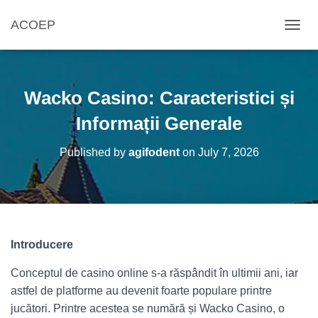
ACOEP
TOGGL
Wacko Casino: Caracteristici și
Informații Generale
Published by
agifodent
on
July 7, 2026
Introducere
Conceptul de casino online s-a răspândit în ultimii ani, iar
astfel de platforme au devenit foarte populare printre
jucători. Printre acestea se numără și Wacko Casino, o