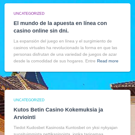
UNCATEGORIZED
El mundo de la apuesta en línea con
casino online sin dni.
La expansión del juego en línea y el surgimiento de
casinos virtuales ha revolucionado la forma en que las
personas disfrutan de una variedad de juegos de azar
desde la comodidad de sus hogares. Entre
Read more
UNCATEGORIZED
Kutos Betin Casino Kokemuksia ja
Arviointi
Tiedot Kudosbet Kasinosta Kuntosbet on yksi nykyajan
suosituimmista nettikasinoista, jonka tarjoamaa