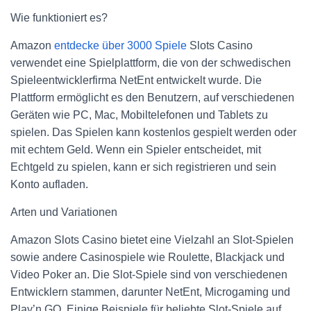
Wie funktioniert es?
Amazon
entdecke über 3000 Spiele
Slots Casino
verwendet eine Spielplattform, die von der schwedischen
Spieleentwicklerfirma NetEnt entwickelt wurde. Die
Plattform ermöglicht es den Benutzern, auf verschiedenen
Geräten wie PC, Mac, Mobiltelefonen und Tablets zu
spielen. Das Spielen kann kostenlos gespielt werden oder
mit echtem Geld. Wenn ein Spieler entscheidet, mit
Echtgeld zu spielen, kann er sich registrieren und sein
Konto aufladen.
Arten und Variationen
Amazon Slots Casino bietet eine Vielzahl an Slot-Spielen
sowie andere Casinospiele wie Roulette, Blackjack und
Video Poker an. Die Slot-Spiele sind von verschiedenen
Entwicklern stammen, darunter NetEnt, Microgaming und
Play’n GO. Einige Beispiele für beliebte Slot-Spiele auf