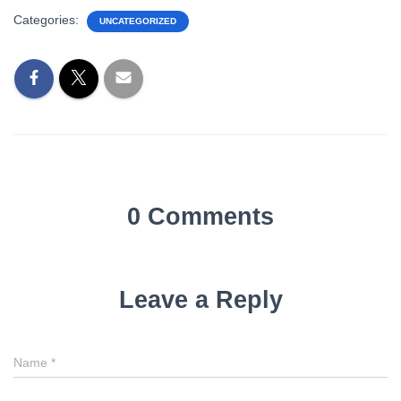
Categories:
UNCATEGORIZED
0 Comments
Leave a Reply
Name
*