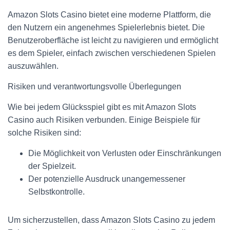
Amazon Slots Casino bietet eine moderne Plattform, die
den Nutzern ein angenehmes Spielerlebnis bietet. Die
Benutzeroberfläche ist leicht zu navigieren und ermöglicht
es dem Spieler, einfach zwischen verschiedenen Spielen
auszuwählen.
Risiken und verantwortungsvolle Überlegungen
Wie bei jedem Glücksspiel gibt es mit Amazon Slots
Casino auch Risiken verbunden. Einige Beispiele für
solche Risiken sind:
Die Möglichkeit von Verlusten oder Einschränkungen
der Spielzeit.
Der potenzielle Ausdruck unangemessener
Selbstkontrolle.
Um sicherzustellen, dass Amazon Slots Casino zu jedem