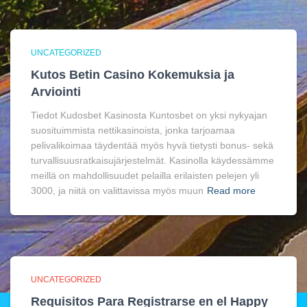
UNCATEGORIZED
Kutos Betin Casino Kokemuksia ja
Arviointi
Tiedot Kudosbet Kasinosta Kuntosbet on yksi nykyajan
suosituimmista nettikasinoista, jonka tarjoamaa
pelivalikoimaa täydentää myös hyvä tietysti bonus- sekä
turvallisuusratkaisujärjestelmät. Kasinolla käydessämme
meillä on mahdollisuudet pelailla erilaisten pelejen yli
3000, ja niitä on valittavissa myös muun
Read more
UNCATEGORIZED
Requisitos Para Registrarse en el Happy