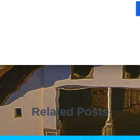
Related Posts